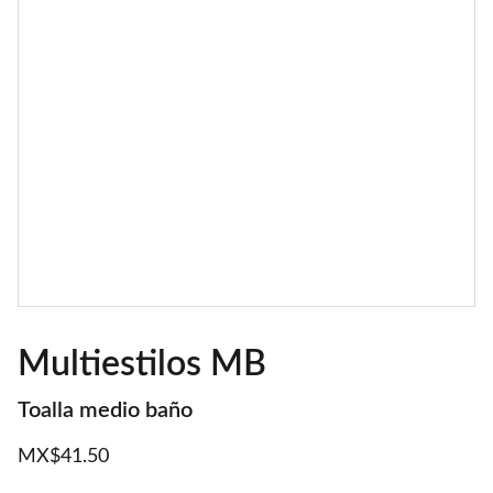
Multiestilos MB
Toalla medio baño
MX$41.50